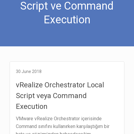
Script ve Command
Execution
30 June 2018
vRealize Orchestrator Local
Script veya Command
Execution
VMware vRealize Orchestrator içerisinde
Command sınıfını kullanırken karşılaştığım bir