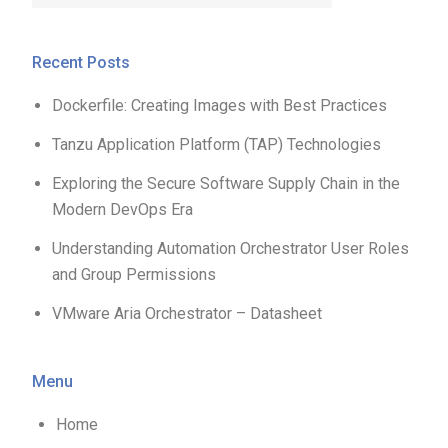
Recent Posts
Dockerfile: Creating Images with Best Practices
Tanzu Application Platform (TAP) Technologies
Exploring the Secure Software Supply Chain in the
Modern DevOps Era
Understanding Automation Orchestrator User Roles
and Group Permissions
VMware Aria Orchestrator – Datasheet
Menu
Home