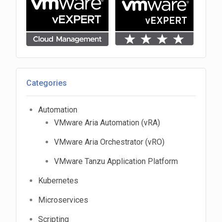
Categories
Automation
VMware Aria Automation (vRA)
VMware Aria Orchestrator (vRO)
VMware Tanzu Application Platform
Kubernetes
Microservices
Scripting