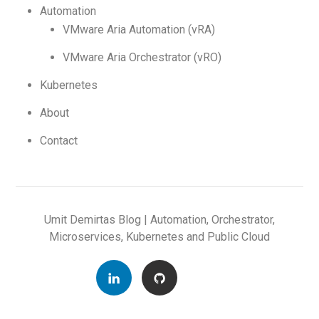
Automation
VMware Aria Automation (vRA)
VMware Aria Orchestrator (vRO)
Kubernetes
About
Contact
Umit Demirtas Blog | Automation, Orchestrator,
Microservices, Kubernetes and Public Cloud
Linkedin
Github
Medium