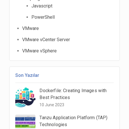
Javascript
PowerShell
VMware
VMware vCenter Server
VMware vSphere
Son Yazılar
Dockerfile: Creating Images with
Best Practices
10 June 2023
Tanzu Application Platform (TAP)
Technologies