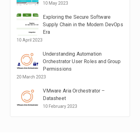
10 May 2023
Exploring the Secure Software
Supply Chain in the Modern DevOps
Era
10 April 2023
Understanding Automation
Orchestrator User Roles and Group
Permissions
20 March 2023
VMware Aria Orchestrator –
Datasheet
10 February 2023