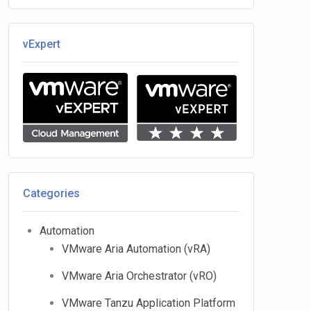
vExpert
Categories
Automation
VMware Aria Automation (vRA)
VMware Aria Orchestrator (vRO)
VMware Tanzu Application Platform