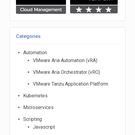
Categories
Automation
VMware Aria Automation (vRA)
VMware Aria Orchestrator (vRO)
VMware Tanzu Application Platform
Kubernetes
Microservices
Scripting
Javascript