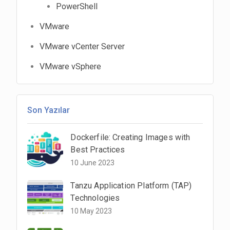
PowerShell
VMware
VMware vCenter Server
VMware vSphere
Son Yazılar
Dockerfile: Creating Images with
Best Practices
10 June 2023
Tanzu Application Platform (TAP)
Technologies
10 May 2023