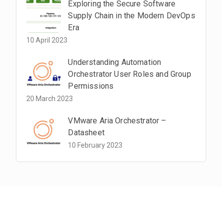
Exploring the Secure Software
Supply Chain in the Modern DevOps
Era
10 April 2023
Understanding Automation
Orchestrator User Roles and Group
Permissions
20 March 2023
VMware Aria Orchestrator –
Datasheet
10 February 2023