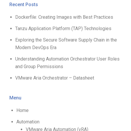
Recent Posts
Dockerfile: Creating Images with Best Practices
Tanzu Application Platform (TAP) Technologies
Exploring the Secure Software Supply Chain in the
Modern DevOps Era
Understanding Automation Orchestrator User Roles
and Group Permissions
VMware Aria Orchestrator – Datasheet
Menu
Home
Automation
VMware Aria Automation (vRA)