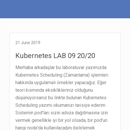
21 June 2019
Kubernetes LAB 09 20/20
Merhaba arkadaşlar bu laboratuvar yazımızda
Kubernetes Scheduling (Zamanlama) işlemleri
hakkında uygulamalı örnekler yapacağız. Eğer
teori kısmında eksiklikleriniz olduğunu
düşünüyorsanız bu linkte bulunan Kubernetes
Scheduling yazımı okumanızı tavsiye ederim.
Sistemin pod’ları sizin adııza dağıtmasına izin
vermek genellikle iyi bir yol olsada, bir pod’un
hangi node’da kullanılacağını belirlemek