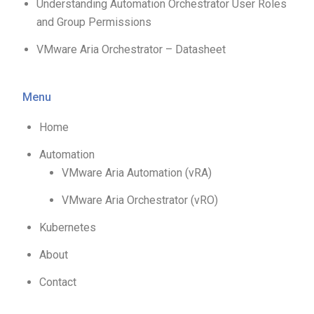
Understanding Automation Orchestrator User Roles
and Group Permissions
VMware Aria Orchestrator – Datasheet
Menu
Home
Automation
VMware Aria Automation (vRA)
VMware Aria Orchestrator (vRO)
Kubernetes
About
Contact