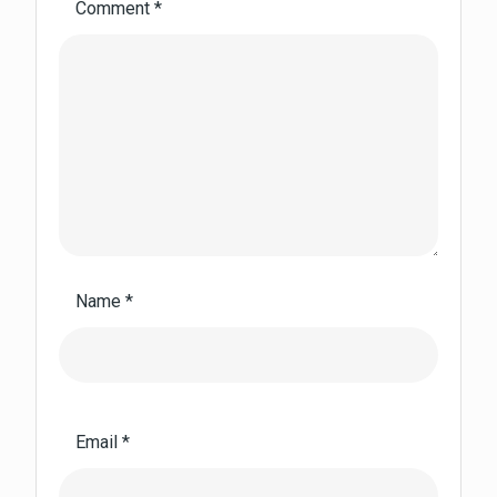
Comment
*
Name
*
Email
*