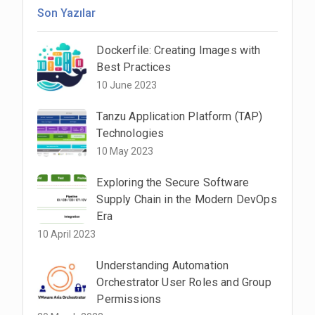
Son Yazılar
Dockerfile: Creating Images with
Best Practices
10 June 2023
Tanzu Application Platform (TAP)
Technologies
10 May 2023
Exploring the Secure Software
Supply Chain in the Modern DevOps
Era
10 April 2023
Understanding Automation
Orchestrator User Roles and Group
Permissions