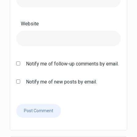
Website
Notify me of follow-up comments by email.
Notify me of new posts by email.