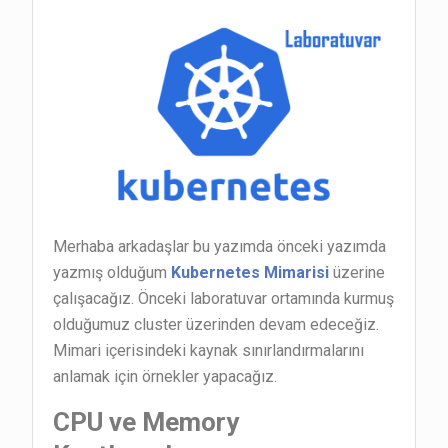
Merhaba arkadaşlar bu yazımda önceki yazımda
yazmış olduğum
Kubernetes Mimarisi
üzerine
çalışacağız. Önceki laboratuvar ortamında kurmuş
olduğumuz cluster üzerinden devam edeceğiz.
Mimari içerisindeki kaynak sınırlandırmalarını
anlamak için örnekler yapacağız.
CPU ve Memory