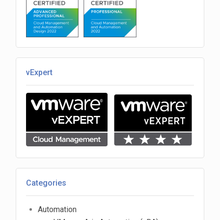
vExpert
Categories
Automation