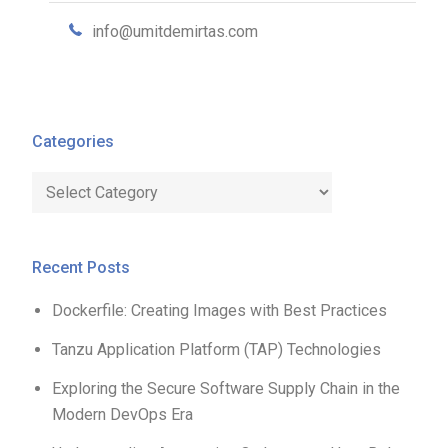
info@umitdemirtas.com
Categories
Categories
Recent Posts
Dockerfile: Creating Images with Best Practices
Tanzu Application Platform (TAP) Technologies
Exploring the Secure Software Supply Chain in the
Modern DevOps Era