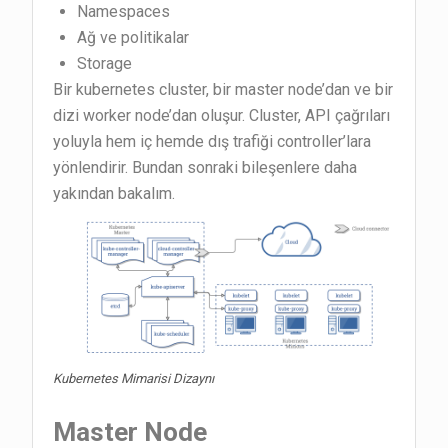
Namespaces
Ağ ve politikalar
Storage
Bir kubernetes cluster, bir master node’dan ve bir
dizi worker node’dan oluşur. Cluster, API çağrıları
yoluyla hem iç hemde dış trafiği controller’lara
yönlendirir. Bundan sonraki bileşenlere daha
yakından bakalım.
Kubernetes Mimarisi Dizaynı
Master Node