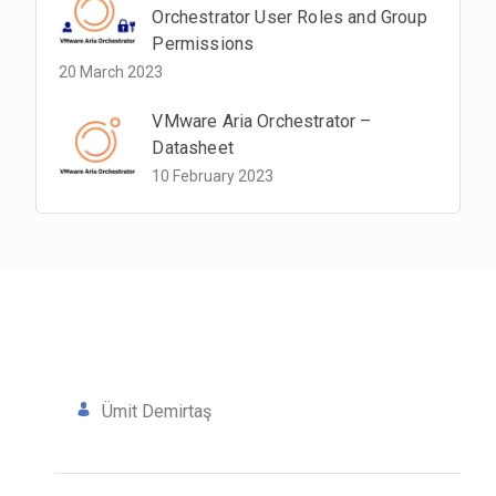
Orchestrator User Roles and Group
Permissions
20 March 2023
VMware Aria Orchestrator –
Datasheet
10 February 2023
Ümit Demirtaş