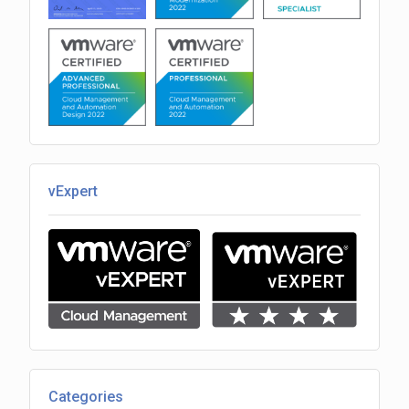
vExpert
Categories