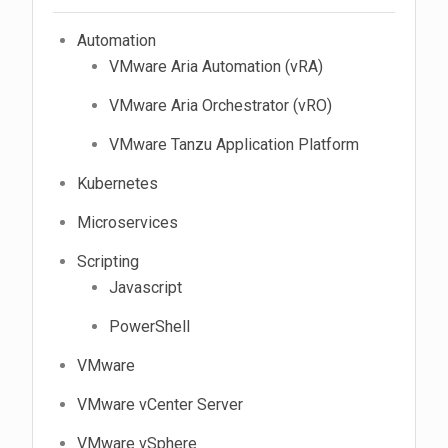
Automation
VMware Aria Automation (vRA)
VMware Aria Orchestrator (vRO)
VMware Tanzu Application Platform
Kubernetes
Microservices
Scripting
Javascript
PowerShell
VMware
VMware vCenter Server
VMware vSphere