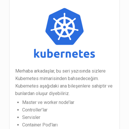
Merhaba arkadaşlar, bu seri yazısında sizlere
Kubernetes mimarisinden bahsedeceğim.
Kubernetes aşağıdaki ana bileşenlere sahiptir ve
bunlardan oluşur diyebiliriz.
Master ve worker node’lar
Controller’lar
Servisler
Container Pod’ları