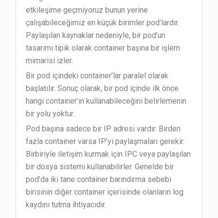
etkileşime geçmiyoruz bunun yerine
çalışabileceğimiz en küçük birimler pod’lardır.
Paylaşılan kaynaklar nedeniyle, bir pod’un
tasarımı tipik olarak container başına bir işlem
mimarisi izler.
Bir pod içindeki container’lar paralel olarak
başlatılır. Sonuç olarak, bir pod içinde ilk önce
hangi container’ın kullanabileceğini belirlemenin
bir yolu yoktur.
Pod başına sadece bir IP adresi vardır. Birden
fazla container varsa IP’yi paylaşmaları gerekir.
Birbiriyle iletişim kurmak için IPC veya paylaşılan
bir dosya sistemi kullanabilirler. Genelde bir
pod’da iki tane container barındırma sebebi
birisinin diğer container içerisinde olanların log
kaydını tutma ihtiyacıdır.