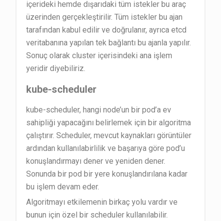
içerideki hemde dışarıdaki tüm istekler bu araç
üzerinden gerçekleştirilir. Tüm istekler bu ajan
tarafından kabul edilir ve doğrulanır, ayrıca etcd
veritabanına yapılan tek bağlantı bu ajanla yapılır.
Sonuç olarak cluster içerisindeki ana işlem
yeridir diyebiliriz.
kube-scheduler
kube-scheduler, hangi node’un bir pod’a ev
sahipliği yapacağını belirlemek için bir algoritma
çalıştırır. Scheduler, mevcut kaynakları görüntüler
ardından kullanılabirlilik ve başarıya göre pod’u
konuşlandırmayı dener ve yeniden dener.
Sonunda bir pod bir yere konuşlandırılana kadar
bu işlem devam eder.
Algoritmayı etkilemenin birkaç yolu vardır ve
bunun için özel bir scheduler kullanılabilir.