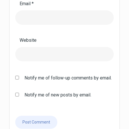
Email
*
Website
Notify me of follow-up comments by email.
Notify me of new posts by email.