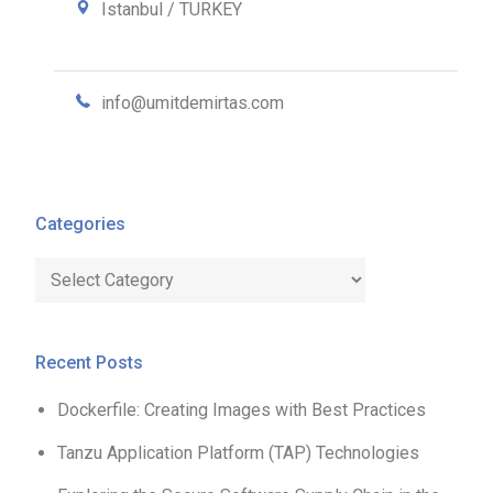
Istanbul / TURKEY
info@umitdemirtas.com
Categories
Categories
Recent Posts
Dockerfile: Creating Images with Best Practices
Tanzu Application Platform (TAP) Technologies