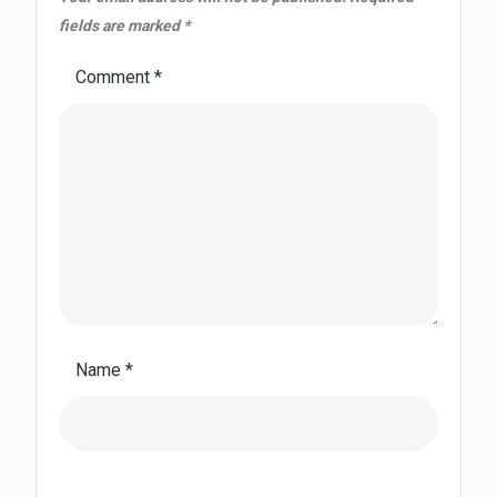
fields are marked
*
Comment
*
Name
*